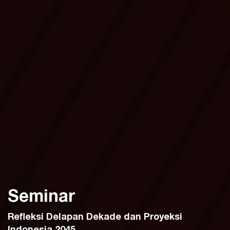
Seminar
Refleksi Delapan Dekade dan Proyeksi