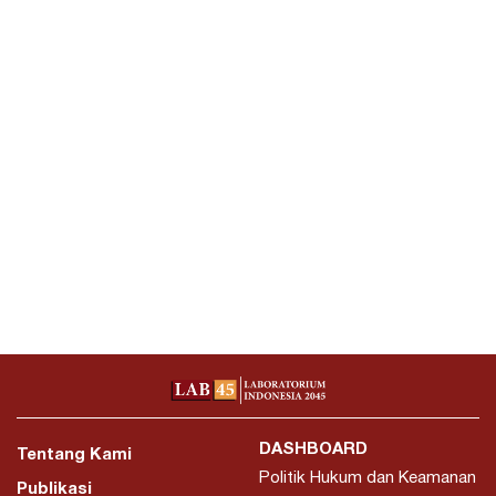
DASHBOARD
Tentang Kami
Politik Hukum dan Keamanan
Publikasi